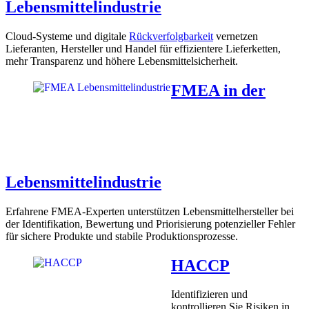
Lebensmittelindustrie
Cloud-Systeme und digitale
Rückverfolgbarkeit
vernetzen
Lieferanten, Hersteller und Handel für effizientere Lieferketten,
mehr Transparenz und höhere Lebensmittelsicherheit.
FMEA in der
Lebensmittelindustrie
Erfahrene FMEA-Experten unterstützen Lebensmittelhersteller bei
der Identifikation, Bewertung und Priorisierung potenzieller Fehler
für sichere Produkte und stabile Produktionsprozesse.
HACCP
Identifizieren und
kontrollieren Sie Risiken in