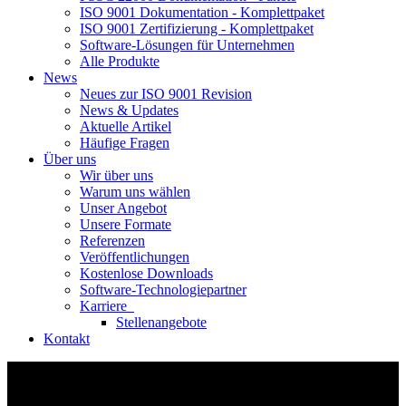
ISO 9001 Dokumentation - Komplettpaket
ISO 9001 Zertifizierung - Komplettpaket
Software-Lösungen für Unternehmen
Alle Produkte
News
Neues zur ISO 9001 Revision
News & Updates
Aktuelle Artikel
Häufige Fragen
Über uns
Wir über uns
Warum uns wählen
Unser Angebot
Unsere Formate
Referenzen
Veröffentlichungen
Kostenlose Downloads
Software-Technologiepartner
Karriere
Stellenangebote
Kontakt