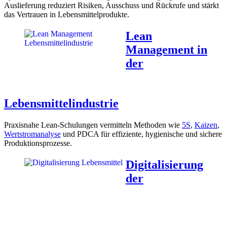
Auslieferung reduziert Risiken, Ausschuss und Rückrufe und stärkt
das Vertrauen in Lebensmittelprodukte.
Lean
Management in
der
Lebensmittelindustrie
Praxisnahe Lean-Schulungen vermitteln Methoden wie
5S
,
Kaizen
,
Wertstromanalyse
und PDCA für effiziente, hygienische und sichere
Produktionsprozesse.
Digitalisierung
der