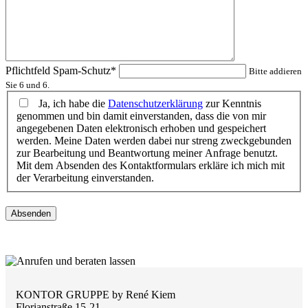
Pflichtfeld
Spam-Schutz
*
Bitte addieren
Sie 6 und 6.
Ja, ich habe die
Datenschutzerklärung
zur Kenntnis
genommen und bin damit einverstanden, dass die von mir
angegebenen Daten elektronisch erhoben und gespeichert
werden. Meine Daten werden dabei nur streng zweckgebunden
zur Bearbeitung und Beantwortung meiner Anfrage benutzt.
Mit dem Absenden des Kontaktformulars erkläre ich mich mit
der Verarbeitung einverstanden.
Absenden
KONTOR GRUPPE by René Kiem
Florianstraße 15-21