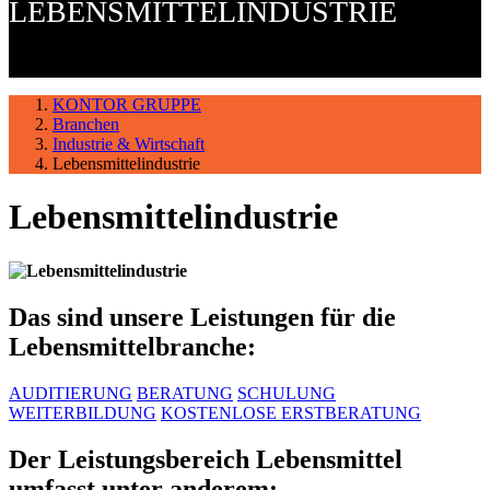
LEBENSMITTELINDUSTRIE
KONTOR GRUPPE
Branchen
Industrie & Wirtschaft
Lebensmittelindustrie
Lebensmittelindustrie
Das sind unsere Leistungen für die
Lebensmittelbranche:
AUDITIERUNG
BERATUNG
SCHULUNG
WEITERBILDUNG
KOSTENLOSE ERSTBERATUNG
Der Leistungsbereich Lebensmittel
umfasst unter anderem: