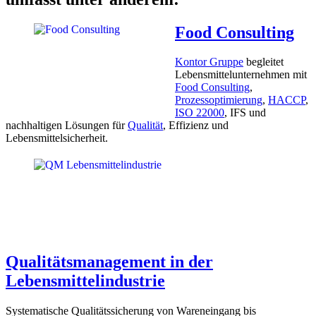
Food Consulting
Kontor Gruppe
begleitet
Lebensmittelunternehmen mit
Food Consulting
,
Prozessoptimierung
,
HACCP
,
ISO 22000
, IFS und
nachhaltigen Lösungen für
Qualität
, Effizienz und
Lebensmittelsicherheit.
Qualitätsmanagement in der
Lebensmittelindustrie
Systematische Qualitätssicherung von Wareneingang bis