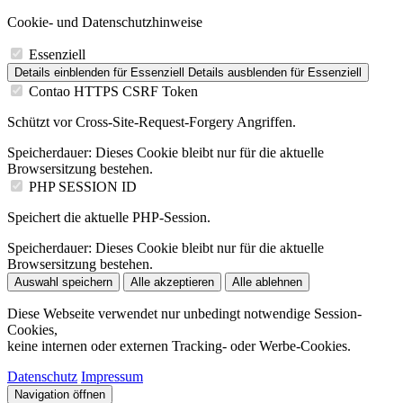
Cookie- und Datenschutzhinweise
Essenziell
Details einblenden
für Essenziell
Details ausblenden
für Essenziell
Contao HTTPS CSRF Token
Schützt vor Cross-Site-Request-Forgery Angriffen.
Speicherdauer:
Dieses Cookie bleibt nur für die aktuelle
Browsersitzung bestehen.
PHP SESSION ID
Speichert die aktuelle PHP-Session.
Speicherdauer:
Dieses Cookie bleibt nur für die aktuelle
Browsersitzung bestehen.
Auswahl speichern
Alle akzeptieren
Alle ablehnen
Diese Webseite verwendet nur unbedingt notwendige Session-
Cookies,
keine internen oder externen Tracking- oder Werbe-Cookies.
Datenschutz
Impressum
Navigation öffnen