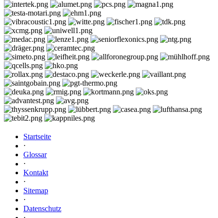
Startseite
⋅
Glossar
⋅
Kontakt
⋅
Sitemap
⋅
Datenschutz
⋅