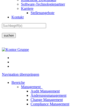
Software-Technologiepartner
Karriere
Stellenangebote
Kontakt
suchen
Navigation überspringen
Bereiche
Management
Audit Management
Änderungsmanagement
Change Management
Compliance Management