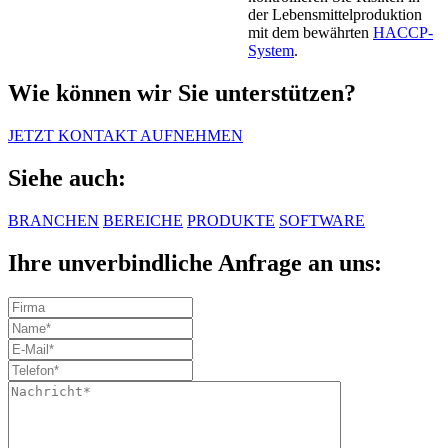
der Lebensmittelproduktion
mit dem bewährten
HACCP-
System
.
Wie können wir Sie unterstützen?
JETZT KONTAKT AUFNEHMEN
Siehe auch:
BRANCHEN
BEREICHE
PRODUKTE
SOFTWARE
Ihre unverbindliche Anfrage an uns: