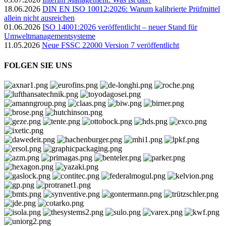
18.06.2026
DIN EN ISO 10012:2026: Warum kalibrierte Prüfmittel
allein nicht ausreichen
01.06.2026
ISO 14001:2026 veröffentlicht – neuer Stand für
Umweltmanagementsysteme
11.05.2026
Neue FSSC 22000 Version 7 veröffentlicht
FOLGEN SIE UNS