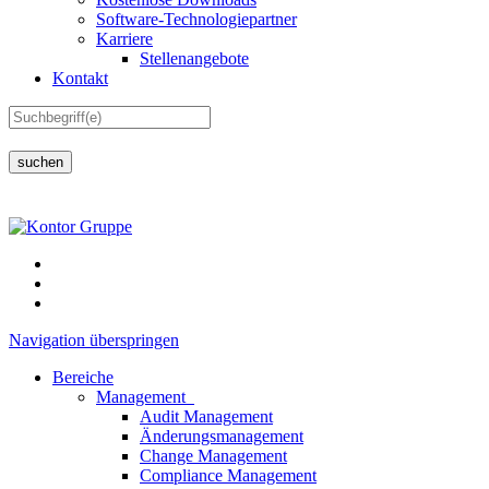
Software-Technologiepartner
Karriere
Stellenangebote
Kontakt
suchen
Navigation überspringen
Bereiche
Management
Audit Management
Änderungsmanagement
Change Management
Compliance Management