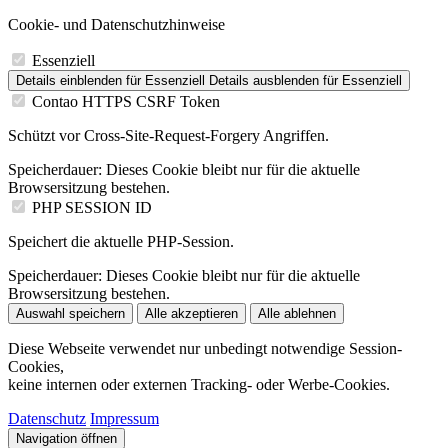
Cookie- und Datenschutzhinweise
Essenziell
Details einblenden
für Essenziell
Details ausblenden
für Essenziell
Contao HTTPS CSRF Token
Schützt vor Cross-Site-Request-Forgery Angriffen.
Speicherdauer:
Dieses Cookie bleibt nur für die aktuelle
Browsersitzung bestehen.
PHP SESSION ID
Speichert die aktuelle PHP-Session.
Speicherdauer:
Dieses Cookie bleibt nur für die aktuelle
Browsersitzung bestehen.
Auswahl speichern
Alle akzeptieren
Alle ablehnen
Diese Webseite verwendet nur unbedingt notwendige Session-
Cookies,
keine internen oder externen Tracking- oder Werbe-Cookies.
Datenschutz
Impressum
Navigation öffnen