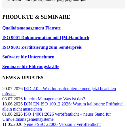
PRODUKTE & SEMINARE
Qualitätsmanagement Flatrate
ISO 9001 Dokumentation mit QM-Handbuch
ISO 9001 Zertifizierung zum Sonderpreis
Software für Unternehmen
Seminare für Führungskräfte
NEWS & UPDATES
20.07.2026
IED 2.0 – Was Industrieunternehmen jetzt beachten
müssen
03.07.2026
Interim Management: Was ist das?
18.06.2026
DIN EN ISO 10012:2026: Warum kalibrierte Prüfmittel
allein nicht ausreichen
01.06.2026
ISO 14001:2026 veröffentlicht – neuer Stand für
Umweltmanagementsysteme
11.05.2026
Neue FSSC 22000 Version 7 veröffentlicht