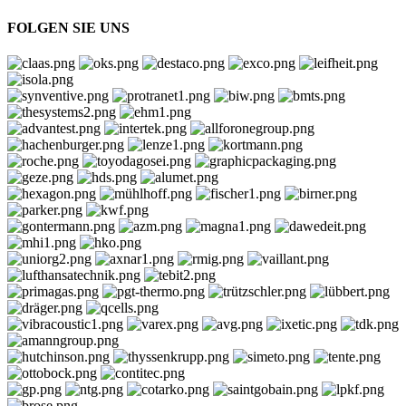
FOLGEN SIE UNS