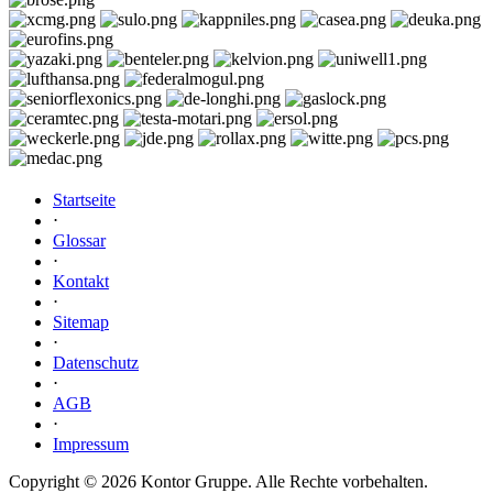
Startseite
⋅
Glossar
⋅
Kontakt
⋅
Sitemap
⋅
Datenschutz
⋅
AGB
⋅
Impressum
Copyright © 2026 Kontor Gruppe. Alle Rechte vorbehalten.