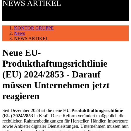
NEWS ARTIKEL
KONTOR GRUPPE
News
NEWS ARTIKEL
Neue EU-
Produkthaftungsrichtlinie
(EU) 2024/2853 - Darauf
müssen Unternehmen jetzt
reagieren
Seit Dezember 2024 ist die neue
EU-Produkthaftungsrichtlinie
(EU) 2024/2853
in Kraft. Diese Reform verändert maßgeblich die
rechtlichen Rahmenbedingungen für Hersteller, Händler, Importeure
sowie Anbieter digitaler Dienstleistungen. Unternehmen müssen nun