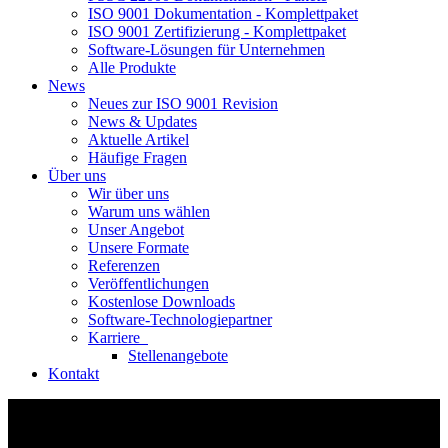
ISO 9001 Dokumentation - Komplettpaket
ISO 9001 Zertifizierung - Komplettpaket
Software-Lösungen für Unternehmen
Alle Produkte
News
Neues zur ISO 9001 Revision
News & Updates
Aktuelle Artikel
Häufige Fragen
Über uns
Wir über uns
Warum uns wählen
Unser Angebot
Unsere Formate
Referenzen
Veröffentlichungen
Kostenlose Downloads
Software-Technologiepartner
Karriere
Stellenangebote
Kontakt