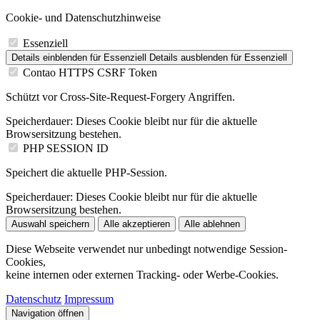
Cookie- und Datenschutzhinweise
Essenziell
Details einblenden
für Essenziell
Details ausblenden
für Essenziell
Contao HTTPS CSRF Token
Schützt vor Cross-Site-Request-Forgery Angriffen.
Speicherdauer:
Dieses Cookie bleibt nur für die aktuelle
Browsersitzung bestehen.
PHP SESSION ID
Speichert die aktuelle PHP-Session.
Speicherdauer:
Dieses Cookie bleibt nur für die aktuelle
Browsersitzung bestehen.
Auswahl speichern
Alle akzeptieren
Alle ablehnen
Diese Webseite verwendet nur unbedingt notwendige Session-
Cookies,
keine internen oder externen Tracking- oder Werbe-Cookies.
Datenschutz
Impressum
Navigation öffnen