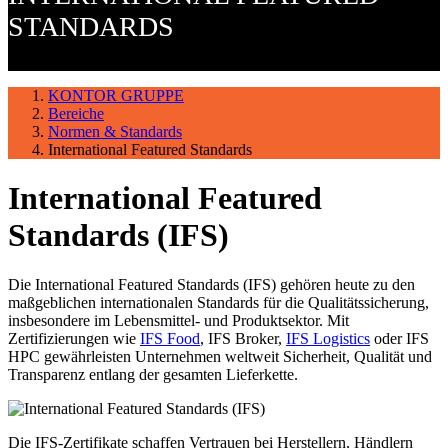
STANDARDS
KONTOR GRUPPE
Bereiche
Normen & Standards
International Featured Standards
International Featured
Standards (IFS)
Die International Featured Standards (IFS) gehören heute zu den
maßgeblichen internationalen Standards für die Qualitätssicherung,
insbesondere im Lebensmittel- und Produktsektor. Mit
Zertifizierungen wie
IFS Food
, IFS Broker,
IFS Logistics
oder IFS
HPC gewährleisten Unternehmen weltweit Sicherheit, Qualität und
Transparenz entlang der gesamten Lieferkette.
Die IFS-Zertifikate schaffen Vertrauen bei Herstellern, Händlern