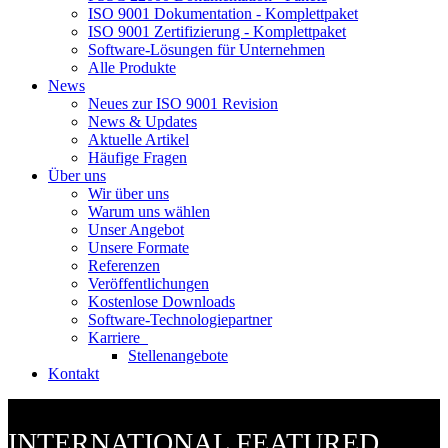
ISO 9001 Dokumentation - Komplettpaket
ISO 9001 Zertifizierung - Komplettpaket
Software-Lösungen für Unternehmen
Alle Produkte
News
Neues zur ISO 9001 Revision
News & Updates
Aktuelle Artikel
Häufige Fragen
Über uns
Wir über uns
Warum uns wählen
Unser Angebot
Unsere Formate
Referenzen
Veröffentlichungen
Kostenlose Downloads
Software-Technologiepartner
Karriere
Stellenangebote
Kontakt
INTERNATIONAL FEATURED