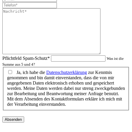
Pflichtfeld
Spam-Schutz
*
Was ist die
Summe aus 5 und 4?
Ja, ich habe die
Datenschutzerklärung
zur Kenntnis
genommen und bin damit einverstanden, dass die von mir
angegebenen Daten elektronisch erhoben und gespeichert
werden. Meine Daten werden dabei nur streng zweckgebunden
zur Bearbeitung und Beantwortung meiner Anfrage benutzt.
Mit dem Absenden des Kontaktformulars erkläre ich mich mit
der Verarbeitung einverstanden.
Absenden