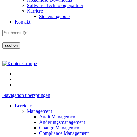
Software-Technologiepartner
Karriere
Stellenangebote
Kontakt
suchen
Navigation überspringen
Bereiche
Management
Audit Management
Änderungsmanagement
Change Management
Compliance Management