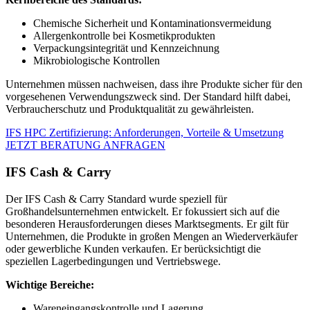
Chemische Sicherheit und Kontaminationsvermeidung
Allergenkontrolle bei Kosmetikprodukten
Verpackungsintegrität und Kennzeichnung
Mikrobiologische Kontrollen
Unternehmen müssen nachweisen, dass ihre Produkte sicher für den
vorgesehenen Verwendungszweck sind. Der Standard hilft dabei,
Verbraucherschutz und Produktqualität zu gewährleisten.
IFS HPC Zertifizierung: Anforderungen, Vorteile & Umsetzung
JETZT BERATUNG ANFRAGEN
IFS Cash & Carry
Der IFS Cash & Carry Standard wurde speziell für
Großhandelsunternehmen entwickelt. Er fokussiert sich auf die
besonderen Herausforderungen dieses Marktsegments. Er gilt für
Unternehmen, die Produkte in großen Mengen an Wiederverkäufer
oder gewerbliche Kunden verkaufen. Er berücksichtigt die
speziellen Lagerbedingungen und Vertriebswege.
Wichtige Bereiche:
Wareneingangskontrolle und Lagerung