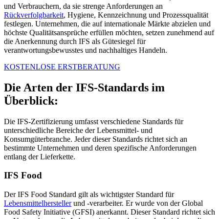
und Verbrauchern, da sie strenge Anforderungen an
Rückverfolgbarkeit
, Hygiene, Kennzeichnung und Prozessqualität
festlegen. Unternehmen, die auf internationale Märkte abzielen und
höchste Qualitätsansprüche erfüllen möchten, setzen zunehmend auf
die Anerkennung durch IFS als Gütesiegel für
verantwortungsbewusstes und nachhaltiges Handeln.
KOSTENLOSE ERSTBERATUNG
Die Arten der IFS-Standards im
Überblick:
Die IFS-Zertifizierung umfasst verschiedene Standards für
unterschiedliche Bereiche der Lebensmittel- und
Konsumgüterbranche. Jeder dieser Standards richtet sich an
bestimmte Unternehmen und deren spezifische Anforderungen
entlang der Lieferkette.
IFS Food
Der IFS Food Standard gilt als wichtigster Standard für
Lebensmittelhersteller
und -verarbeiter. Er wurde von der Global
Food Safety Initiative (GFSI) anerkannt. Dieser Standard richtet sich