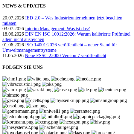
NEWS & UPDATES
20.07.2026
IED 2.0 – Was Industrieunternehmen jetzt beachten
müssen
03.07.2026
Interim Management: Was ist das?
18.06.2026
DIN EN ISO 10012:2026: Warum kalibrierte Prüfmittel
allein nicht ausreichen
01.06.2026
ISO 14001:2026 veröffentlicht – neuer Stand für
Umweltmanagementsysteme
11.05.2026
Neue FSSC 22000 Version 7 veröffentlicht
FOLGEN SIE UNS