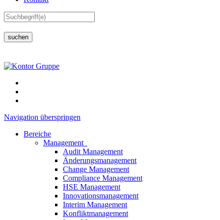
suchen
Navigation überspringen
Bereiche
Management
Audit Management
Änderungsmanagement
Change Management
Compliance Management
HSE Management
Innovationsmanagement
Interim Management
Konfliktmanagement