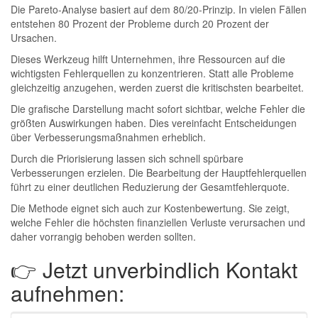
Die Pareto-Analyse basiert auf dem 80/20-Prinzip. In vielen Fällen
entstehen 80 Prozent der Probleme durch 20 Prozent der
Ursachen.
Dieses Werkzeug hilft Unternehmen, ihre Ressourcen auf die
wichtigsten Fehlerquellen zu konzentrieren. Statt alle Probleme
gleichzeitig anzugehen, werden zuerst die kritischsten bearbeitet.
Die grafische Darstellung macht sofort sichtbar, welche Fehler die
größten Auswirkungen haben. Dies vereinfacht Entscheidungen
über Verbesserungsmaßnahmen erheblich.
Durch die Priorisierung lassen sich schnell spürbare
Verbesserungen erzielen. Die Bearbeitung der Hauptfehlerquellen
führt zu einer deutlichen Reduzierung der Gesamtfehlerquote.
Die Methode eignet sich auch zur Kostenbewertung. Sie zeigt,
welche Fehler die höchsten finanziellen Verluste verursachen und
daher vorrangig behoben werden sollten.
👉 Jetzt unverbindlich Kontakt
aufnehmen: