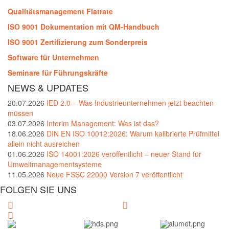
Qualitätsmanagement Flatrate
ISO 9001 Dokumentation mit QM-Handbuch
ISO 9001 Zertifizierung zum Sonderpreis
Software für Unternehmen
Seminare für Führungskräfte
NEWS & UPDATES
20.07.2026
IED 2.0 – Was Industrieunternehmen jetzt beachten
müssen
03.07.2026
Interim Management: Was ist das?
18.06.2026
DIN EN ISO 10012:2026: Warum kalibrierte Prüfmittel
allein nicht ausreichen
01.06.2026
ISO 14001:2026 veröffentlicht – neuer Stand für
Umweltmanagementsysteme
11.05.2026
Neue FSSC 22000 Version 7 veröffentlicht
FOLGEN SIE UNS