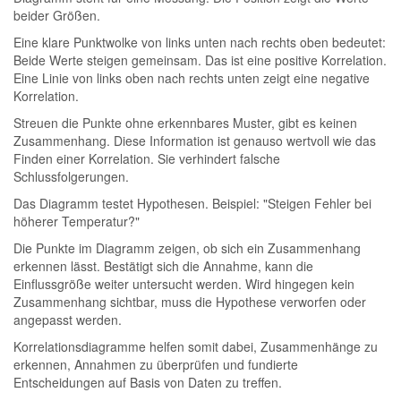
beider Größen.
Eine klare Punktwolke von links unten nach rechts oben bedeutet:
Beide Werte steigen gemeinsam. Das ist eine positive Korrelation.
Eine Linie von links oben nach rechts unten zeigt eine negative
Korrelation.
Streuen die Punkte ohne erkennbares Muster, gibt es keinen
Zusammenhang. Diese Information ist genauso wertvoll wie das
Finden einer Korrelation. Sie verhindert falsche
Schlussfolgerungen.
Das Diagramm testet Hypothesen. Beispiel: "Steigen Fehler bei
höherer Temperatur?"
Die Punkte im Diagramm zeigen, ob sich ein Zusammenhang
erkennen lässt. Bestätigt sich die Annahme, kann die
Einflussgröße weiter untersucht werden. Wird hingegen kein
Zusammenhang sichtbar, muss die Hypothese verworfen oder
angepasst werden.
Korrelationsdiagramme helfen somit dabei, Zusammenhänge zu
erkennen, Annahmen zu überprüfen und fundierte
Entscheidungen auf Basis von Daten zu treffen.