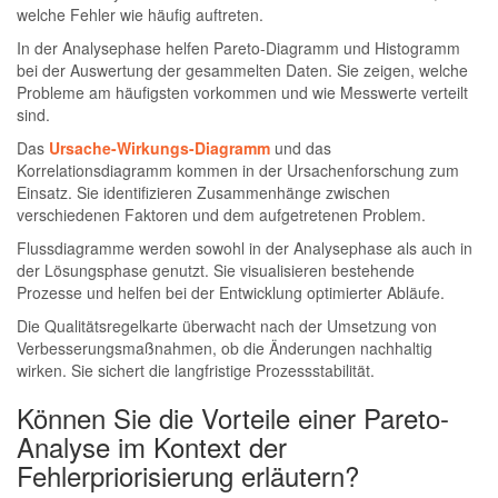
welche Fehler wie häufig auftreten.
In der Analysephase helfen Pareto-Diagramm und Histogramm
bei der Auswertung der gesammelten Daten. Sie zeigen, welche
Probleme am häufigsten vorkommen und wie Messwerte verteilt
sind.
Das
Ursache-Wirkungs-Diagramm
und das
Korrelationsdiagramm kommen in der Ursachenforschung zum
Einsatz. Sie identifizieren Zusammenhänge zwischen
verschiedenen Faktoren und dem aufgetretenen Problem.
Flussdiagramme werden sowohl in der Analysephase als auch in
der Lösungsphase genutzt. Sie visualisieren bestehende
Prozesse und helfen bei der Entwicklung optimierter Abläufe.
Die Qualitätsregelkarte überwacht nach der Umsetzung von
Verbesserungsmaßnahmen, ob die Änderungen nachhaltig
wirken. Sie sichert die langfristige Prozessstabilität.
Können Sie die Vorteile einer Pareto-
Analyse im Kontext der
Fehlerpriorisierung erläutern?