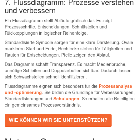
7. Flussdiagramm: Prozesse verstehen
und verbessern
Ein Flussdiagramm stellt Abläufe grafisch dar. Es zeigt
Prozessschritte, Entscheidungen, Schnittstellen und
Rückkopplungen in logischer Reihenfolge.
Standardisierte Symbole sorgen für eine klare Darstellung. Ovale
markieren Start und Ende, Rechtecke stehen für Tätigkeiten und
Rauten für Entscheidungen. Pfeile zeigen den Ablauf.
Das Diagramm schafft Transparenz. Es macht Medienbrüche,
unnötige Schleifen und Doppelarbeiten sichtbar. Dadurch lassen
sich Schwachstellen schnell identifizieren.
Flussdiagramme eignen sich besonders für die
Prozessanalyse
und -optimierung
. Sie bilden die Grundlage für Verbesserungen,
Standardisierungen und
Schulungen
. So erhalten alle Beteiligten
ein gemeinsames Prozessverständnis.
WIE KÖNNEN WIR SIE UNTERSTÜTZEN?