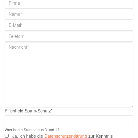
Pflichtfeld
Spam-Schutz
*
Was ist die Summe aus 3 und 1?
Ja, ich habe die
Datenschutzerklärung
zur Kenntnis