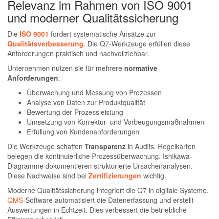
Relevanz im Rahmen von ISO 9001
und moderner Qualitätssicherung
Die
ISO 9001
fordert systematische Ansätze zur
Qualitätsverbesserung
. Die Q7-Werkzeuge erfüllen diese
Anforderungen praktisch und nachvollziehbar.
Unternehmen nutzen sie für mehrere
normative
Anforderungen
:
Überwachung und Messung von Prozessen
Analyse von Daten zur Produktqualität
Bewertung der Prozessleistung
Umsetzung von Korrektur- und Vorbeugungsmaßnahmen
Erfüllung von Kundenanforderungen
Die Werkzeuge schaffen
Transparenz
in Audits. Regelkarten
belegen die kontinuierliche Prozessüberwachung. Ishikawa-
Diagramme dokumentieren strukturierte Ursachenanalysen.
Diese Nachweise sind bei
Zertifizierungen
wichtig.
Moderne Qualitätssicherung integriert die Q7 in digitale Systeme.
QMS
-Software automatisiert die Datenerfassung und erstellt
Auswertungen in Echtzeit. Dies verbessert die betriebliche