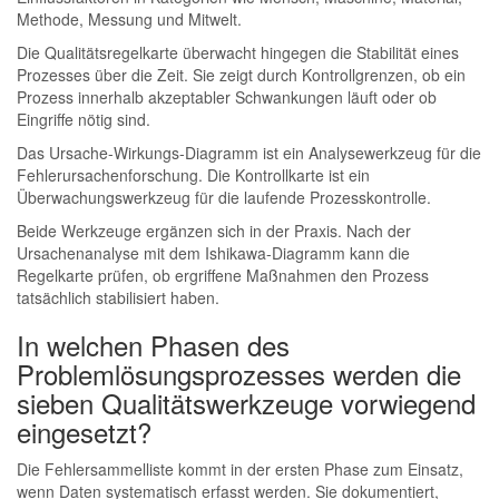
Methode, Messung und Mitwelt.
Die Qualitätsregelkarte überwacht hingegen die Stabilität eines
Prozesses über die Zeit. Sie zeigt durch Kontrollgrenzen, ob ein
Prozess innerhalb akzeptabler Schwankungen läuft oder ob
Eingriffe nötig sind.
Das Ursache-Wirkungs-Diagramm ist ein Analysewerkzeug für die
Fehlerursachenforschung. Die Kontrollkarte ist ein
Überwachungswerkzeug für die laufende Prozesskontrolle.
Beide Werkzeuge ergänzen sich in der Praxis. Nach der
Ursachenanalyse mit dem Ishikawa-Diagramm kann die
Regelkarte prüfen, ob ergriffene Maßnahmen den Prozess
tatsächlich stabilisiert haben.
In welchen Phasen des
Problemlösungsprozesses werden die
sieben Qualitätswerkzeuge vorwiegend
eingesetzt?
Die Fehlersammelliste kommt in der ersten Phase zum Einsatz,
wenn Daten systematisch erfasst werden. Sie dokumentiert,