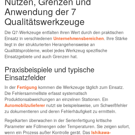
Nutzen, Grenzen und
Anwendung der 7
Qualitätswerkzeuge
Die Q7-Werkzeuge entfalten ihren Wert durch den praktischen
Einsatz in verschiedenen
Unternehmensbereichen
. Ihre Stärke
liegt in der strukturierten Herangehensweise an
Qualitätsprobleme, wobei jedes Werkzeug spezifische
Einsatzgebiete und auch Grenzen hat.
Praxisbeispiele und typische
Einsatzfelder
In der
Fertigung
kommen die Werkzeuge täglich zum Einsatz.
Die Fehlersammelliste erfasst systematisch
Produktionsabweichungen an einzelnen Stationen. Ein
Automobilzulieferer
nutzt sie beispielsweise, um Schweißfehler
zu dokumentieren und deren Fehlerhäufigkeit zu ermitteln.
Regelkarten überwachen in der Serienfertigung kritische
Parameter wie Füllmengen oder Temperaturen. Sie zeigen sofort,
wenn ein Prozess außer Kontrolle gerät. Das
Ishikawa-