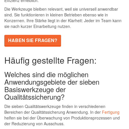
Effizienz erheblich.
Die Werkzeuge bleiben relevant, weil sie universell anwendbar
sind. Sie funktionieren in kleinen Betrieben ebenso wie in
Konzernen. Ihre Stärke liegt in der Klarheit: Jeder im Team kann
sie nach kurzer Einarbeitung nutzen.
HABEN SIE FRAGEN?
Häufig gestellte Fragen:
Welches sind die möglichen
Anwendungsgebiete der sieben
Basiswerkzeuge der
Qualitätssicherung?
Die sieben Qualitätswerkzeuge finden in verschiedenen
Bereichen der Qualitätssicherung Anwendung. In der
Fertigung
helfen sie bei der Überwachung von Produktionsprozessen und
der Reduzierung von Ausschuss.