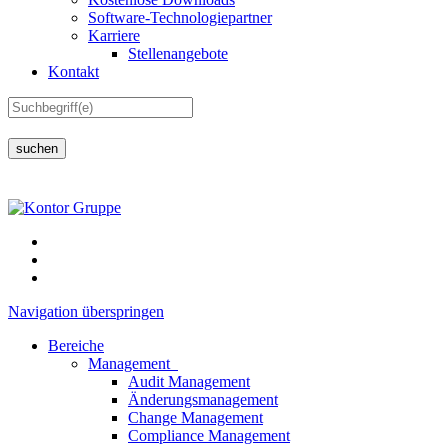
Software-Technologiepartner
Karriere
Stellenangebote
Kontakt
suchen
Navigation überspringen
Bereiche
Management
Audit Management
Änderungsmanagement
Change Management
Compliance Management