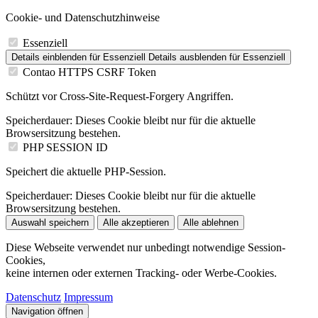
Cookie- und Datenschutzhinweise
Essenziell
Details einblenden
für Essenziell
Details ausblenden
für Essenziell
Contao HTTPS CSRF Token
Schützt vor Cross-Site-Request-Forgery Angriffen.
Speicherdauer:
Dieses Cookie bleibt nur für die aktuelle
Browsersitzung bestehen.
PHP SESSION ID
Speichert die aktuelle PHP-Session.
Speicherdauer:
Dieses Cookie bleibt nur für die aktuelle
Browsersitzung bestehen.
Auswahl speichern
Alle akzeptieren
Alle ablehnen
Diese Webseite verwendet nur unbedingt notwendige Session-
Cookies,
keine internen oder externen Tracking- oder Werbe-Cookies.
Datenschutz
Impressum
Navigation öffnen