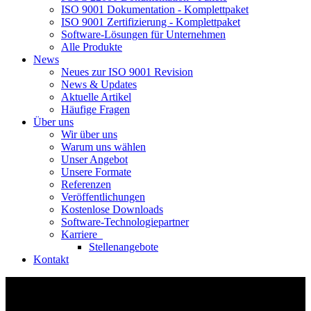
ISO 9001 Dokumentation - Komplettpaket
ISO 9001 Zertifizierung - Komplettpaket
Software-Lösungen für Unternehmen
Alle Produkte
News
Neues zur ISO 9001 Revision
News & Updates
Aktuelle Artikel
Häufige Fragen
Über uns
Wir über uns
Warum uns wählen
Unser Angebot
Unsere Formate
Referenzen
Veröffentlichungen
Kostenlose Downloads
Software-Technologiepartner
Karriere
Stellenangebote
Kontakt