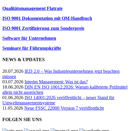
Qualitätsmanagement Flatrate
ISO 9001 Dokumentation mit QM-Handbuch
ISO 9001 Zertifizierung zum Sonderpreis
Software für Unternehmen
Seminare für Führungskräfte
NEWS & UPDATES
20.07.2026
IED 2.0 – Was Industrieunternehmen jetzt beachten
müssen
03.07.2026
Interim Management: Was ist das?
18.06.2026
DIN EN ISO 10012:2026: Warum kalibrierte Prüfmittel
allein nicht ausreichen
01.06.2026
ISO 14001:2026 veröffentlicht – neuer Stand für
Umweltmanagementsysteme
11.05.2026
Neue FSSC 22000 Version 7 veröffentlicht
FOLGEN SIE UNS