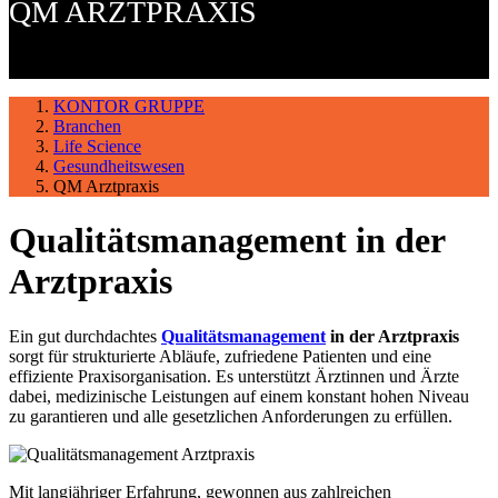
QM ARZTPRAXIS
KONTOR GRUPPE
Branchen
Life Science
Gesundheitswesen
QM Arztpraxis
Qualitätsmanagement in der
Arztpraxis
Ein gut durchdachtes
Qualitätsmanagement
in der Arztpraxis
sorgt für strukturierte Abläufe, zufriedene Patienten und eine
effiziente Praxisorganisation. Es unterstützt Ärztinnen und Ärzte
dabei, medizinische Leistungen auf einem konstant hohen Niveau
zu garantieren und alle gesetzlichen Anforderungen zu erfüllen.
Mit langjähriger Erfahrung, gewonnen aus zahlreichen