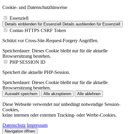
Cookie- und Datenschutzhinweise
Essenziell
Details einblenden
für Essenziell
Details ausblenden
für Essenziell
Contao HTTPS CSRF Token
Schützt vor Cross-Site-Request-Forgery Angriffen.
Speicherdauer:
Dieses Cookie bleibt nur für die aktuelle
Browsersitzung bestehen.
PHP SESSION ID
Speichert die aktuelle PHP-Session.
Speicherdauer:
Dieses Cookie bleibt nur für die aktuelle
Browsersitzung bestehen.
Auswahl speichern
Alle akzeptieren
Alle ablehnen
Diese Webseite verwendet nur unbedingt notwendige Session-
Cookies,
keine internen oder externen Tracking- oder Werbe-Cookies.
Datenschutz
Impressum
Navigation öffnen