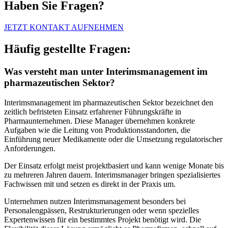
Haben Sie Fragen?
JETZT KONTAKT AUFNEHMEN
Häufig gestellte Fragen:
Was versteht man unter Interimsmanagement im
pharmazeutischen Sektor?
Interimsmanagement im pharmazeutischen Sektor bezeichnet den
zeitlich befristeten Einsatz erfahrener Führungskräfte in
Pharmaunternehmen. Diese Manager übernehmen konkrete
Aufgaben wie die Leitung von Produktionsstandorten, die
Einführung neuer Medikamente oder die Umsetzung regulatorischer
Anforderungen.
Der Einsatz erfolgt meist projektbasiert und kann wenige Monate bis
zu mehreren Jahren dauern. Interimsmanager bringen spezialisiertes
Fachwissen mit und setzen es direkt in der Praxis um.
Unternehmen nutzen Interimsmanagement besonders bei
Personalengpässen, Restrukturierungen oder wenn spezielles
Expertenwissen für ein bestimmtes Projekt benötigt wird. Die