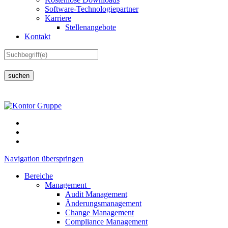
Software-Technologiepartner
Karriere
Stellenangebote
Kontakt
suchen
Navigation überspringen
Bereiche
Management
Audit Management
Änderungsmanagement
Change Management
Compliance Management