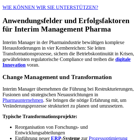
WIE KÖNNEN WIR SIE UNTERSTÜTZEN?
Anwendungsfelder und Erfolgsfaktoren
für Interim Management Pharma
Interim Manager in der Pharmaindustrie bewältigen komplexe
Herausforderungen in vier Kernbereichen: Sie leiten
Transformationsprozesse, sichern die Betriebskontinuität in Krisen,
gewährleisten regulatorische Compliance und treiben die
digitale
Innovation
voran.
Change Management und Transformation
Interim Manager übernehmen die Führung bei Restrukturierungen,
Fusionen und strategischen Neuausrichtungen in
Pharmaunternehmen
. Sie bringen die nötige Erfahrung mit, um
Veränderungsprozesse strukturiert zu planen und umzusetzen.
Typische Transformationsprojekte:
Reorganisation von Forschungs- und
Entwicklungsabteilungen
Einführung neuer
ERP
-Systeme
zur
Prozessoptimierung