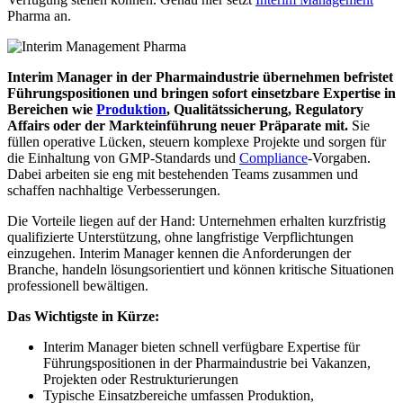
Pharma an.
Interim Manager in der Pharmaindustrie übernehmen befristet
Führungspositionen und bringen sofort einsetzbare Expertise in
Bereichen wie
Produktion
, Qualitätssicherung, Regulatory
Affairs oder der Markteinführung neuer Präparate mit.
Sie
füllen operative Lücken, steuern komplexe Projekte und sorgen für
die Einhaltung von GMP-Standards und
Compliance
-Vorgaben.
Dabei arbeiten sie eng mit bestehenden Teams zusammen und
schaffen nachhaltige Verbesserungen.
Die Vorteile liegen auf der Hand: Unternehmen erhalten kurzfristig
qualifizierte Unterstützung, ohne langfristige Verpflichtungen
einzugehen. Interim Manager kennen die Anforderungen der
Branche, handeln lösungsorientiert und können kritische Situationen
professionell bewältigen.
Das Wichtigste in Kürze:
Interim Manager bieten schnell verfügbare Expertise für
Führungspositionen in der Pharmaindustrie bei Vakanzen,
Projekten oder Restrukturierungen
Typische Einsatzbereiche umfassen Produktion,