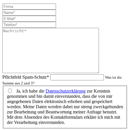
Pflichtfeld
Spam-Schutz
*
Was ist die
Summe aus 2 und 3?
Ja, ich habe die
Datenschutzerklärung
zur Kenntnis
genommen und bin damit einverstanden, dass die von mir
angegebenen Daten elektronisch erhoben und gespeichert
werden. Meine Daten werden dabei nur streng zweckgebunden
zur Bearbeitung und Beantwortung meiner Anfrage benutzt.
Mit dem Absenden des Kontaktformulars erkläre ich mich mit
der Verarbeitung einverstanden.