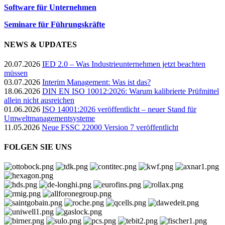
Software für Unternehmen
Seminare für Führungskräfte
NEWS & UPDATES
20.07.2026
IED 2.0 – Was Industrieunternehmen jetzt beachten
müssen
03.07.2026
Interim Management: Was ist das?
18.06.2026
DIN EN ISO 10012:2026: Warum kalibrierte Prüfmittel
allein nicht ausreichen
01.06.2026
ISO 14001:2026 veröffentlicht – neuer Stand für
Umweltmanagementsysteme
11.05.2026
Neue FSSC 22000 Version 7 veröffentlicht
FOLGEN SIE UNS