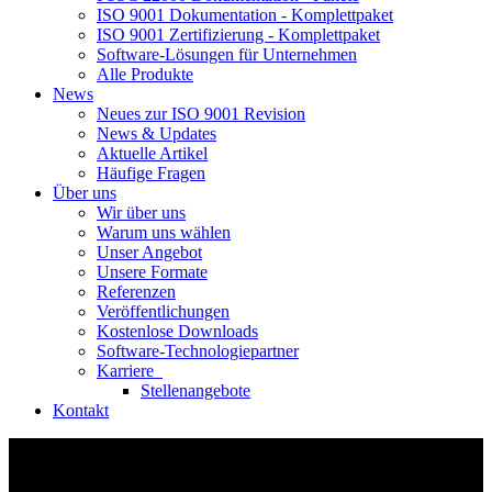
ISO 9001 Dokumentation - Komplettpaket
ISO 9001 Zertifizierung - Komplettpaket
Software-Lösungen für Unternehmen
Alle Produkte
News
Neues zur ISO 9001 Revision
News & Updates
Aktuelle Artikel
Häufige Fragen
Über uns
Wir über uns
Warum uns wählen
Unser Angebot
Unsere Formate
Referenzen
Veröffentlichungen
Kostenlose Downloads
Software-Technologiepartner
Karriere
Stellenangebote
Kontakt