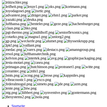
Startseite