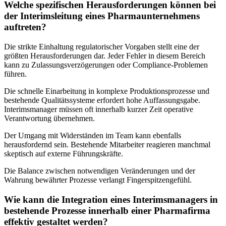
Welche spezifischen Herausforderungen können bei
der Interimsleitung eines Pharmaunternehmens
auftreten?
Die strikte Einhaltung regulatorischer Vorgaben stellt eine der
größten Herausforderungen dar. Jeder Fehler in diesem Bereich
kann zu Zulassungsverzögerungen oder Compliance-Problemen
führen.
Die schnelle Einarbeitung in komplexe Produktionsprozesse und
bestehende Qualitätssysteme erfordert hohe Auffassungsgabe.
Interimsmanager müssen oft innerhalb kurzer Zeit operative
Verantwortung übernehmen.
Der Umgang mit Widerständen im Team kann ebenfalls
herausfordernd sein. Bestehende Mitarbeiter reagieren manchmal
skeptisch auf externe Führungskräfte.
Die Balance zwischen notwendigen Veränderungen und der
Wahrung bewährter Prozesse verlangt Fingerspitzengefühl.
Wie kann die Integration eines Interimsmanagers in
bestehende Prozesse innerhalb einer Pharmafirma
effektiv gestaltet werden?