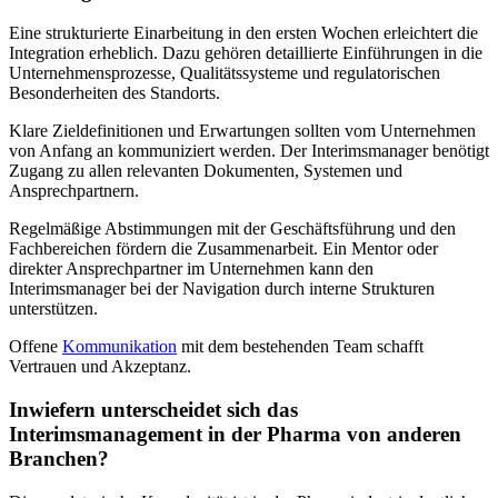
Eine strukturierte Einarbeitung in den ersten Wochen erleichtert die
Integration erheblich. Dazu gehören detaillierte Einführungen in die
Unternehmensprozesse, Qualitätssysteme und regulatorischen
Besonderheiten des Standorts.
Klare Zieldefinitionen und Erwartungen sollten vom Unternehmen
von Anfang an kommuniziert werden. Der Interimsmanager benötigt
Zugang zu allen relevanten Dokumenten, Systemen und
Ansprechpartnern.
Regelmäßige Abstimmungen mit der Geschäftsführung und den
Fachbereichen fördern die Zusammenarbeit. Ein Mentor oder
direkter Ansprechpartner im Unternehmen kann den
Interimsmanager bei der Navigation durch interne Strukturen
unterstützen.
Offene
Kommunikation
mit dem bestehenden Team schafft
Vertrauen und Akzeptanz.
Inwiefern unterscheidet sich das
Interimsmanagement in der Pharma von anderen
Branchen?