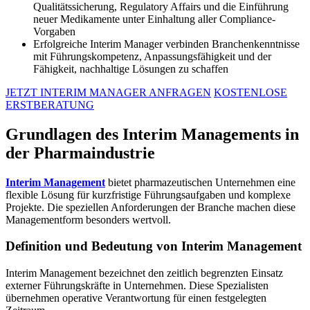
Qualitätssicherung, Regulatory Affairs und die Einführung
neuer Medikamente unter Einhaltung aller Compliance-
Vorgaben
Erfolgreiche Interim Manager verbinden Branchenkenntnisse
mit Führungskompetenz, Anpassungsfähigkeit und der
Fähigkeit, nachhaltige Lösungen zu schaffen
JETZT INTERIM MANAGER ANFRAGEN
KOSTENLOSE
ERSTBERATUNG
Grundlagen des Interim Managements in
der Pharmaindustrie
Interim Management
bietet pharmazeutischen Unternehmen eine
flexible Lösung für kurzfristige Führungsaufgaben und komplexe
Projekte. Die speziellen Anforderungen der Branche machen diese
Managementform besonders wertvoll.
Definition und Bedeutung von Interim Management
Interim Management bezeichnet den zeitlich begrenzten Einsatz
externer Führungskräfte in Unternehmen. Diese Spezialisten
übernehmen operative Verantwortung für einen festgelegten