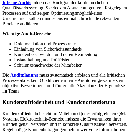
Interne Audits
bilden das Rückgrat der kontinuierlichen
Qualitätsverbesserung. Sie decken Abweichungen von festgelegten
Prozessen auf und zeigen Optimierungsmöglichkeiten.
Unternehmen sollten mindestens einmal jährlich alle relevanten
Bereiche auditieren.
Wichtige Audit-Bereiche:
Dokumentation und Prozesstreue
Einhaltung von Sicherheitsstandards
Kundenbeschwerden und deren Bearbeitung
Instandhaltung und Prüffristen
Schulungsnachweise der Mitarbeiter
Die
Auditplanung
muss systematisch erfolgen und alle kritischen
Prozesse abdecken. Qualifizierte interne Auditoren gewährleisten
objektive Bewertungen und fördern die Akzeptanz der Ergebnisse
im Team.
Kundenzufriedenheit und Kundenorientierung
Kundenzufriedenheit steht im Mittelpunkt jedes erfolgreichen QM-
Systems. Elektrotechnik-Betriebe müssen die Erwartungen ihrer
Kunden genau verstehen und in konkrete Qualitätsziele übersetzen.
Regelmäßige Kundenbefragungen liefern wertvolle Informationen