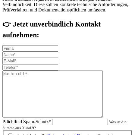
Verbindlichkeit. Diese sollten konkrete technische Anforderungen,
Prüfverfahren und Dokumentationspflichten umfassen.
👉 Jetzt unverbindlich Kontakt
aufnehmen:
Pflichtfeld
Spam-Schutz
*
Was ist die
Summe aus 9 und 9?