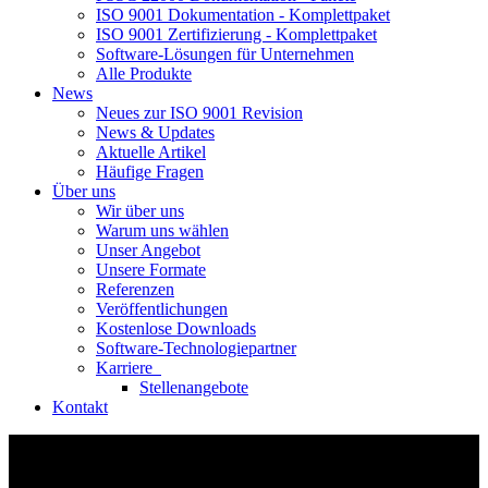
ISO 9001 Dokumentation - Komplettpaket
ISO 9001 Zertifizierung - Komplettpaket
Software-Lösungen für Unternehmen
Alle Produkte
News
Neues zur ISO 9001 Revision
News & Updates
Aktuelle Artikel
Häufige Fragen
Über uns
Wir über uns
Warum uns wählen
Unser Angebot
Unsere Formate
Referenzen
Veröffentlichungen
Kostenlose Downloads
Software-Technologiepartner
Karriere
Stellenangebote
Kontakt