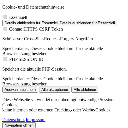
Cookie- und Datenschutzhinweise
Essenziell
Details einblenden
für Essenziell
Details ausblenden
für Essenziell
Contao HTTPS CSRF Token
Schützt vor Cross-Site-Request-Forgery Angriffen.
Speicherdauer:
Dieses Cookie bleibt nur für die aktuelle
Browsersitzung bestehen.
PHP SESSION ID
Speichert die aktuelle PHP-Session.
Speicherdauer:
Dieses Cookie bleibt nur für die aktuelle
Browsersitzung bestehen.
Auswahl speichern
Alle akzeptieren
Alle ablehnen
Diese Webseite verwendet nur unbedingt notwendige Session-
Cookies,
keine internen oder externen Tracking- oder Werbe-Cookies.
Datenschutz
Impressum
Navigation öffnen