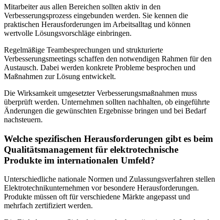
Mitarbeiter aus allen Bereichen sollten aktiv in den
Verbesserungsprozess eingebunden werden. Sie kennen die
praktischen Herausforderungen im Arbeitsalltag und können
wertvolle Lösungsvorschläge einbringen.
Regelmäßige Teambesprechungen und strukturierte
Verbesserungsmeetings schaffen den notwendigen Rahmen für den
Austausch. Dabei werden konkrete Probleme besprochen und
Maßnahmen zur Lösung entwickelt.
Die Wirksamkeit umgesetzter Verbesserungsmaßnahmen muss
überprüft werden. Unternehmen sollten nachhalten, ob eingeführte
Änderungen die gewünschten Ergebnisse bringen und bei Bedarf
nachsteuern.
Welche spezifischen Herausforderungen gibt es beim
Qualitätsmanagement für elektrotechnische
Produkte im internationalen Umfeld?
Unterschiedliche nationale Normen und Zulassungsverfahren stellen
Elektrotechnikunternehmen vor besondere Herausforderungen.
Produkte müssen oft für verschiedene Märkte angepasst und
mehrfach zertifiziert werden.