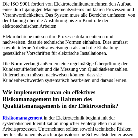
Die ISO 9001 fordert von Elektrotechnikunternehmen den Aufbau
eines durchgängigen Managementsystems mit klaren Prozessen und
Verantwortlichkeiten. Das System muss alle Bereiche umfassen, von
der Planung über die Ausführung bis zur Kontrolle der
elektrotechnischen Arbeiten.
Elektrobetriebe müssen ihre Prozesse dokumentieren und
nachweisen, dass sie technische Normen einhalten. Dies umfasst
sowohl interne Arbeitsanweisungen als auch die Einhaltung
gesetzlicher Vorschriften für elektrische Installationen.
Die Norm verlangt außerdem eine regelmäßige Überprüfung der
Kundenzufriedenheit und die Messung von Qualitätskennzahlen.
Unternehmen müssen nachweisen können, dass sie
Kundenbeschwerden systematisch bearbeiten und daraus lernen.
Wie implementiert man ein effektives
Risikomanagement im Rahmen des
Qualitätsmanagements in der Elektrotechnik?
Risikomanagement
in der Elektrotechnik beginnt mit der
systematischen Identifikation möglicher Fehlerquellen in allen
Arbeitsprozessen. Unternehmen sollten sowohl technische Risiken
bei Installationen als auch organisatorische Schwachstellen erfassen.