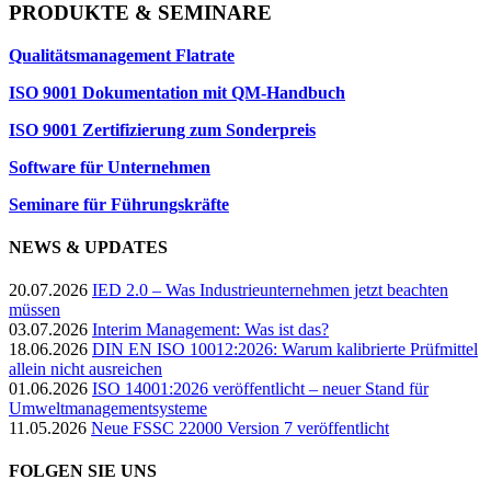
PRODUKTE & SEMINARE
Qualitätsmanagement Flatrate
ISO 9001 Dokumentation mit QM-Handbuch
ISO 9001 Zertifizierung zum Sonderpreis
Software für Unternehmen
Seminare für Führungskräfte
NEWS & UPDATES
20.07.2026
IED 2.0 – Was Industrieunternehmen jetzt beachten
müssen
03.07.2026
Interim Management: Was ist das?
18.06.2026
DIN EN ISO 10012:2026: Warum kalibrierte Prüfmittel
allein nicht ausreichen
01.06.2026
ISO 14001:2026 veröffentlicht – neuer Stand für
Umweltmanagementsysteme
11.05.2026
Neue FSSC 22000 Version 7 veröffentlicht
FOLGEN SIE UNS