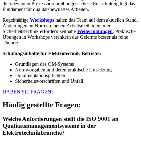
die relevanten Prozessbeschreibungen. Diese Erstschulung legt das
Fundament für qualitätsbewusstes Arbeiten.
Regelmäßige
Workshops
halten das Team auf dem aktuellen Stand.
Änderungen an Normen, neuen Arbeitsmethoden oder
Sicherheitstechnik erfordern zeitnahe
Weiterbildungen
. Praktische
Übungen in Workshops verankern das Gelernte besser als reine
Theorie.
Schulungsinhalte für Elektrotechnik-Betriebe:
Grundlagen des QM-Systems
Normvorgaben und deren praktische Umsetzung
Dokumentationspflichten
Sicherheitsvorschriften und Unfall
HABEN SIE FRAGEN?
Häufig gestellte Fragen:
Welche Anforderungen stellt die ISO 9001 an
Qualitätsmanagementsysteme in der
Elektrotechnikbranche?