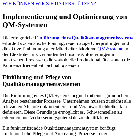
WIE KÖNNEN WIR SIE UNTERSTÜTZEN?
Implementierung und Optimierung von
QM-Systemen
Die erfolgreiche
Einführung eines Qualitätsmanagementsystems
erfordert systematische Planung, regelmäßige Überprüfungen und
die aktive Einbindung aller Mitarbeiter. Moderne
QM-Systeme
in
der Elektrotechnik verbinden technische Anforderungen mit
praktischen Prozessen, die sowohl die Produktqualität als auch die
Kundenzufriedenheit nachhaltig steigern.
Einführung und Pflege von
Qualitätsmanagementsystemen
Die Einführung eines QM-Systems beginnt mit einer gründlichen
Analyse bestehender Prozesse. Unternehmen müssen zunächst alle
relevanten Abläufe dokumentieren und Verantwortlichkeiten klar
definieren. Diese Grundlage ermöglicht es, Schwachstellen zu
erkennen und Verbesserungspotenziale zu identifizieren.
Ein funktionierendes Qualitätsmanagementsystem benötigt
kontinuierliche Pflege und Anpassung. Prozesse in der