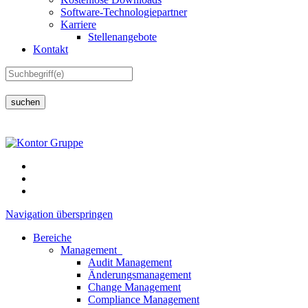
Software-Technologiepartner
Karriere
Stellenangebote
Kontakt
suchen
Navigation überspringen
Bereiche
Management
Audit Management
Änderungsmanagement
Change Management
Compliance Management