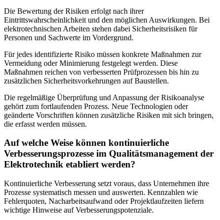
Die Bewertung der Risiken erfolgt nach ihrer
Eintrittswahrscheinlichkeit und den möglichen Auswirkungen. Bei
elektrotechnischen Arbeiten stehen dabei Sicherheitsrisiken für
Personen und Sachwerte im Vordergrund.
Für jedes identifizierte Risiko müssen konkrete Maßnahmen zur
Vermeidung oder Minimierung festgelegt werden. Diese
Maßnahmen reichen von verbesserten Prüfprozessen bis hin zu
zusätzlichen Sicherheitsvorkehrungen auf Baustellen.
Die regelmäßige Überprüfung und Anpassung der Risikoanalyse
gehört zum fortlaufenden Prozess. Neue Technologien oder
geänderte Vorschriften können zusätzliche Risiken mit sich bringen,
die erfasst werden müssen.
Auf welche Weise können kontinuierliche
Verbesserungsprozesse im Qualitätsmanagement der
Elektrotechnik etabliert werden?
Kontinuierliche Verbesserung setzt voraus, dass Unternehmen ihre
Prozesse systematisch messen und auswerten. Kennzahlen wie
Fehlerquoten, Nacharbeitsaufwand oder Projektlaufzeiten liefern
wichtige Hinweise auf Verbesserungspotenziale.