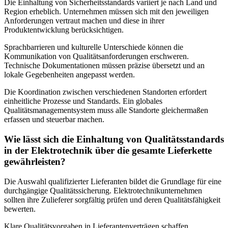
Die Einhaltung von Sicherheitsstandards variiert je nach Land und
Region erheblich. Unternehmen müssen sich mit den jeweiligen
Anforderungen vertraut machen und diese in ihrer
Produktentwicklung berücksichtigen.
Sprachbarrieren und kulturelle Unterschiede können die
Kommunikation von Qualitätsanforderungen erschweren.
Technische Dokumentationen müssen präzise übersetzt und an
lokale Gegebenheiten angepasst werden.
Die Koordination zwischen verschiedenen Standorten erfordert
einheitliche Prozesse und Standards. Ein globales
Qualitätsmanagementsystem muss alle Standorte gleichermaßen
erfassen und steuerbar machen.
Wie lässt sich die Einhaltung von Qualitätsstandards
in der Elektrotechnik über die gesamte Lieferkette
gewährleisten?
Die Auswahl qualifizierter Lieferanten bildet die Grundlage für eine
durchgängige Qualitätssicherung. Elektrotechnikunternehmen
sollten ihre Zulieferer sorgfältig prüfen und deren Qualitätsfähigkeit
bewerten.
Klare Qualitätsvorgaben in Lieferantenverträgen schaffen