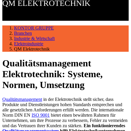
QM ELEKTROTECHNIK
KONTOR GRUPPE
Branchen
Industrie & Wirtschaft
Elektroindustrie
QM Elektrotechnik
Qualitätsmanagement
Elektrotechnik: Systeme,
Normen, Umsetzung
Qualitätsmanagement
in der Elektrotechnik stellt sicher, dass
Produkte und Dienstleistungen hohen Standards entsprechen und
alle gesetzlichen Anforderungen erfüllt werden. Die internationale
Norm DIN EN
ISO 9001
bietet einen bewährten Rahmen für
Unternehmen, um ihre Prozesse zu verbessern, Fehler zu vermeiden
und das Vertrauen ihrer Kunden zu stärken.
Ein funktionierendes
Qualitätsmanagementsystem
hilft Elektrotechnikunternehmen,