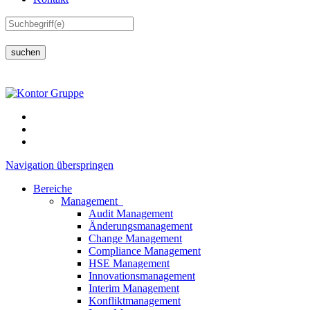
suchen
Navigation überspringen
Bereiche
Management
Audit Management
Änderungsmanagement
Change Management
Compliance Management
HSE Management
Innovationsmanagement
Interim Management
Konfliktmanagement