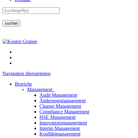
suchen
Navigation überspringen
Bereiche
Management
Audit Management
Änderungsmanagement
Change Management
Compliance Management
HSE Management
Innovationsmanagement
Interim Management
Konfliktmanagement