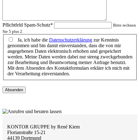
Pflichtfeld
Spam-Schutz
*
Bitte rechnen
Sie 5 plus 2.
Ja, ich habe die
Datenschutzerklärung
zur Kenntnis
genommen und bin damit einverstanden, dass die von mir
angegebenen Daten elektronisch erhoben und gespeichert
werden. Meine Daten werden dabei nur streng zweckgebunden
zur Bearbeitung und Beantwortung meiner Anfrage benutzt.
Mit dem Absenden des Kontaktformulars erkläre ich mich mit
der Verarbeitung einverstanden.
Absenden
KONTOR GRUPPE by René Kiem
Florianstraße 15-21
44139 Dortmund