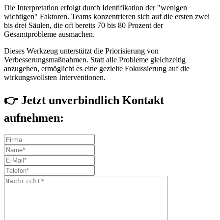
Die Interpretation erfolgt durch Identifikation der "wenigen
wichtigen" Faktoren. Teams konzentrieren sich auf die ersten zwei
bis drei Säulen, die oft bereits 70 bis 80 Prozent der
Gesamtprobleme ausmachen.
Dieses Werkzeug unterstützt die Priorisierung von
Verbesserungsmaßnahmen. Statt alle Probleme gleichzeitig
anzugehen, ermöglicht es eine gezielte Fokussierung auf die
wirkungsvollsten Interventionen.
👉 Jetzt unverbindlich Kontakt
aufnehmen: