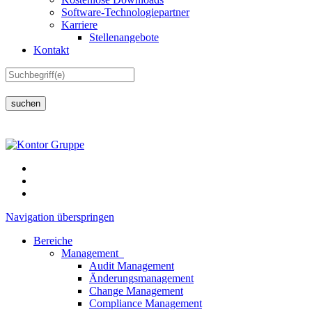
Software-Technologiepartner
Karriere
Stellenangebote
Kontakt
suchen
Navigation überspringen
Bereiche
Management
Audit Management
Änderungsmanagement
Change Management
Compliance Management