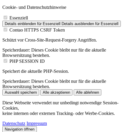
Cookie- und Datenschutzhinweise
Essenziell
Details einblenden
für Essenziell
Details ausblenden
für Essenziell
Contao HTTPS CSRF Token
Schützt vor Cross-Site-Request-Forgery Angriffen.
Speicherdauer:
Dieses Cookie bleibt nur für die aktuelle
Browsersitzung bestehen.
PHP SESSION ID
Speichert die aktuelle PHP-Session.
Speicherdauer:
Dieses Cookie bleibt nur für die aktuelle
Browsersitzung bestehen.
Auswahl speichern
Alle akzeptieren
Alle ablehnen
Diese Webseite verwendet nur unbedingt notwendige Session-
Cookies,
keine internen oder externen Tracking- oder Werbe-Cookies.
Datenschutz
Impressum
Navigation öffnen