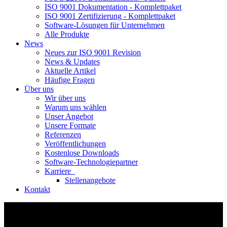
ISO 9001 Dokumentation - Komplettpaket
ISO 9001 Zertifizierung - Komplettpaket
Software-Lösungen für Unternehmen
Alle Produkte
News
Neues zur ISO 9001 Revision
News & Updates
Aktuelle Artikel
Häufige Fragen
Über uns
Wir über uns
Warum uns wählen
Unser Angebot
Unsere Formate
Referenzen
Veröffentlichungen
Kostenlose Downloads
Software-Technologiepartner
Karriere
Stellenangebote
Kontakt