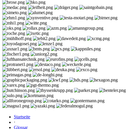
Startseite
⋅
Glossar