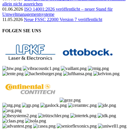
allein nicht ausreichen
01.06.2026
ISO 14001:2026 veröffentlicht – neuer Stand für
Umweltmanagementsysteme
11.05.2026
Neue FSSC 22000 Version 7 veröffentlicht
FOLGEN SIE UNS