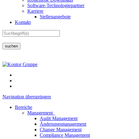
Software-Technologiepartner
Karriere
Stellenangebote
Kontakt
suchen
Navigation überspringen
Bereiche
Management
Audit Management
Änderungsmanagement
Change Management
Compliance Management