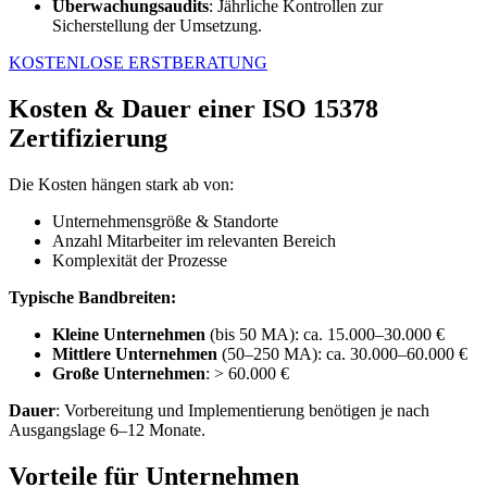
Überwachungsaudits
: Jährliche Kontrollen zur
Sicherstellung der Umsetzung.
KOSTENLOSE ERSTBERATUNG
Kosten & Dauer einer ISO 15378
Zertifizierung
Die Kosten hängen stark ab von:
Unternehmensgröße & Standorte
Anzahl Mitarbeiter im relevanten Bereich
Komplexität der Prozesse
Typische Bandbreiten:
Kleine Unternehmen
(bis 50 MA): ca. 15.000–30.000 €
Mittlere Unternehmen
(50–250 MA): ca. 30.000–60.000 €
Große Unternehmen
: > 60.000 €
Dauer
: Vorbereitung und Implementierung benötigen je nach
Ausgangslage 6–12 Monate.
Vorteile für Unternehmen