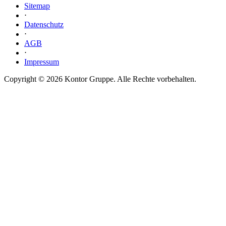
Sitemap
⋅
Datenschutz
⋅
AGB
⋅
Impressum
Copyright © 2026 Kontor Gruppe. Alle Rechte vorbehalten.