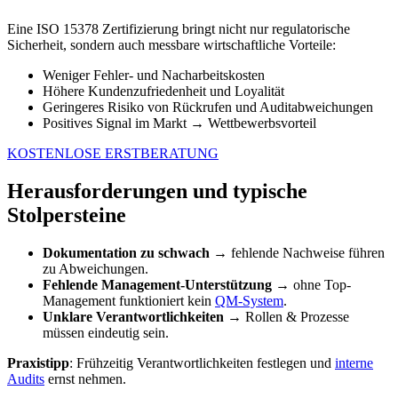
Eine ISO 15378 Zertifizierung bringt nicht nur regulatorische
Sicherheit, sondern auch messbare wirtschaftliche Vorteile:
Weniger Fehler- und Nacharbeitskosten
Höhere Kundenzufriedenheit und Loyalität
Geringeres Risiko von Rückrufen und Auditabweichungen
Positives Signal im Markt → Wettbewerbsvorteil
KOSTENLOSE ERSTBERATUNG
Herausforderungen und typische
Stolpersteine
Dokumentation zu schwach
→ fehlende Nachweise führen
zu Abweichungen.
Fehlende Management-Unterstützung
→ ohne Top-
Management funktioniert kein
QM-System
.
Unklare Verantwortlichkeiten
→ Rollen & Prozesse
müssen eindeutig sein.
Praxistipp
: Frühzeitig Verantwortlichkeiten festlegen und
interne
Audits
ernst nehmen.