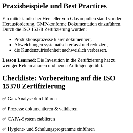
Praxisbeispiele und Best Practices
Ein mittelständischer Hersteller von Glasampullen stand vor der
Herausforderung, GMP-konforme Dokumentation einzuführen.
Durch die ISO 15378-Zertifizierung wurden:
Produktionsprozesse klarer dokumentiert,
Abweichungen systematisch erfasst und reduziert,
die Kundenzufriedenheit nachweislich verbessert.
Lesson Learned
: Die Investition in die Zertifizierung hat zu
weniger Reklamationen und neuen Aufträgen geführt.
Checkliste: Vorbereitung auf die ISO
15378 Zertifizierung
✅ Gap-Analyse durchführen
✅ Prozesse dokumentieren & validieren
✅ CAPA-System etablieren
✅ Hygiene- und Schulungsprogramme einführen