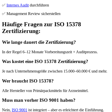
✅
Internes Audit
durchführen
✅ Management Review sicherstellen
Häufige Fragen zur ISO 15378
Zertifizierung:
Wie lange dauert die Zertifizierung?
In der Regel 6–12 Monate Vorbereitungszeit + Auditprozess.
Was kostet eine ISO 15378 Zertifizierung?
Je nach Unternehmensgröße zwischen 15.000–60.000 € und mehr.
Wer braucht ISO 15378?
Alle Hersteller von Primärpackmitteln für Arzneimittel.
Muss man vorher ISO 9001 haben?
Nein,
ISO 9001
ist integriert – aber es erleichtert die Einführung.