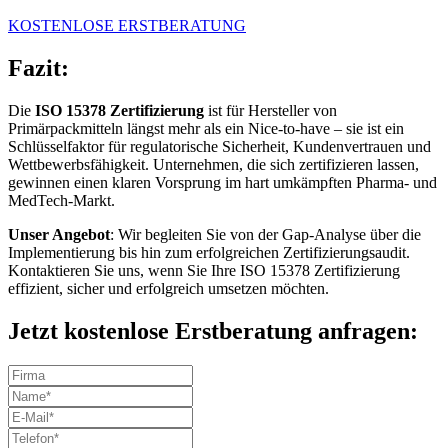
KOSTENLOSE ERSTBERATUNG
Fazit:
Die
ISO 15378 Zertifizierung
ist für Hersteller von
Primärpackmitteln längst mehr als ein Nice-to-have – sie ist ein
Schlüsselfaktor für regulatorische Sicherheit, Kundenvertrauen und
Wettbewerbsfähigkeit. Unternehmen, die sich zertifizieren lassen,
gewinnen einen klaren Vorsprung im hart umkämpften Pharma- und
MedTech-Markt.
Unser Angebot
: Wir begleiten Sie von der Gap-Analyse über die
Implementierung bis hin zum erfolgreichen Zertifizierungsaudit.
Kontaktieren Sie uns, wenn Sie Ihre ISO 15378 Zertifizierung
effizient, sicher und erfolgreich umsetzen möchten.
Jetzt kostenlose Erstberatung anfragen: