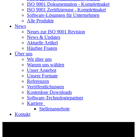
ISO 9001 Dokumentation - Komplettpaket
ISO 9001 Zertifizierung - Komplettpaket
Software-Lösungen für Unternehmen
Alle Produkte
News
Neues zur ISO 9001 Revision
News & Updates
Aktuelle Artikel
Häufige Fragen
Über uns
Wir über uns
Warum uns wählen
Unser Angebot
Unsere Formate
Referenzen
Veröffentlichungen
Kostenlose Downloads
Software-Technologiepartner
Karriere
Stellenangebote
Kontakt