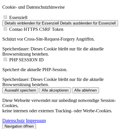
Cookie- und Datenschutzhinweise
Essenziell
Details einblenden
für Essenziell
Details ausblenden
für Essenziell
Contao HTTPS CSRF Token
Schützt vor Cross-Site-Request-Forgery Angriffen.
Speicherdauer:
Dieses Cookie bleibt nur für die aktuelle
Browsersitzung bestehen.
PHP SESSION ID
Speichert die aktuelle PHP-Session.
Speicherdauer:
Dieses Cookie bleibt nur für die aktuelle
Browsersitzung bestehen.
Auswahl speichern
Alle akzeptieren
Alle ablehnen
Diese Webseite verwendet nur unbedingt notwendige Session-
Cookies,
keine internen oder externen Tracking- oder Werbe-Cookies.
Datenschutz
Impressum
Navigation öffnen