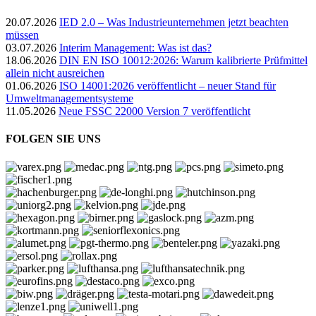
20.07.2026
IED 2.0 – Was Industrieunternehmen jetzt beachten
müssen
03.07.2026
Interim Management: Was ist das?
18.06.2026
DIN EN ISO 10012:2026: Warum kalibrierte Prüfmittel
allein nicht ausreichen
01.06.2026
ISO 14001:2026 veröffentlicht – neuer Stand für
Umweltmanagementsysteme
11.05.2026
Neue FSSC 22000 Version 7 veröffentlicht
FOLGEN SIE UNS