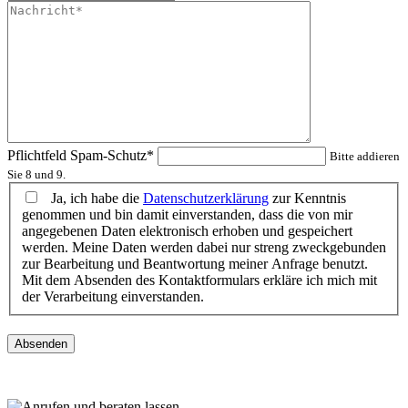
Pflichtfeld
Spam-Schutz
*
Bitte addieren
Sie 8 und 9.
Ja, ich habe die
Datenschutzerklärung
zur Kenntnis
genommen und bin damit einverstanden, dass die von mir
angegebenen Daten elektronisch erhoben und gespeichert
werden. Meine Daten werden dabei nur streng zweckgebunden
zur Bearbeitung und Beantwortung meiner Anfrage benutzt.
Mit dem Absenden des Kontaktformulars erkläre ich mich mit
der Verarbeitung einverstanden.
Absenden