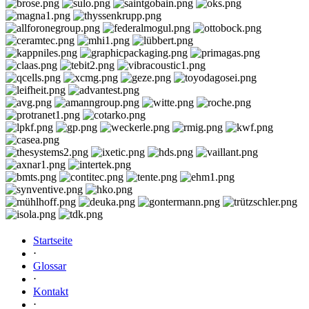
Startseite
⋅
Glossar
⋅
Kontakt
⋅