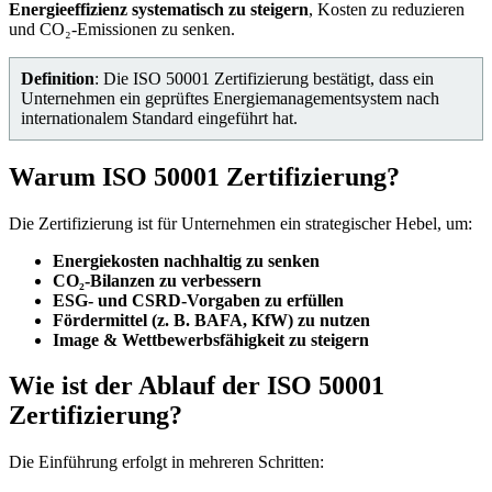
Energieeffizienz systematisch zu steigern
, Kosten zu reduzieren
und CO₂-Emissionen zu senken.
Definition
: Die ISO 50001 Zertifizierung bestätigt, dass ein
Unternehmen ein geprüftes Energiemanagementsystem nach
internationalem Standard eingeführt hat.
Warum ISO 50001 Zertifizierung?
Die Zertifizierung ist für Unternehmen ein strategischer Hebel, um:
Energiekosten nachhaltig zu senken
CO₂-Bilanzen zu verbessern
ESG- und CSRD-Vorgaben zu erfüllen
Fördermittel (z. B. BAFA, KfW) zu nutzen
Image & Wettbewerbsfähigkeit zu steigern
Wie ist der Ablauf der ISO 50001
Zertifizierung?
Die Einführung erfolgt in mehreren Schritten: