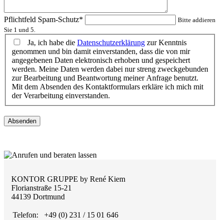
Pflichtfeld
Spam-Schutz
*
Bitte addieren
Sie 1 und 5.
Ja, ich habe die
Datenschutzerklärung
zur Kenntnis
genommen und bin damit einverstanden, dass die von mir
angegebenen Daten elektronisch erhoben und gespeichert
werden. Meine Daten werden dabei nur streng zweckgebunden
zur Bearbeitung und Beantwortung meiner Anfrage benutzt.
Mit dem Absenden des Kontaktformulars erkläre ich mich mit
der Verarbeitung einverstanden.
Absenden
KONTOR GRUPPE by René Kiem
Florianstraße 15-21
44139 Dortmund
Telefon:
+49 (0) 231 / 15 01 646