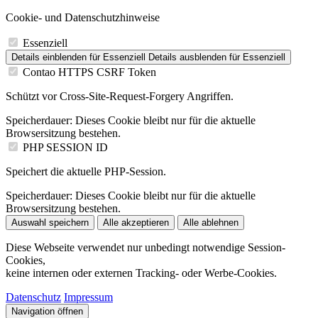
Cookie- und Datenschutzhinweise
Essenziell
Details einblenden
für Essenziell
Details ausblenden
für Essenziell
Contao HTTPS CSRF Token
Schützt vor Cross-Site-Request-Forgery Angriffen.
Speicherdauer:
Dieses Cookie bleibt nur für die aktuelle
Browsersitzung bestehen.
PHP SESSION ID
Speichert die aktuelle PHP-Session.
Speicherdauer:
Dieses Cookie bleibt nur für die aktuelle
Browsersitzung bestehen.
Auswahl speichern
Alle akzeptieren
Alle ablehnen
Diese Webseite verwendet nur unbedingt notwendige Session-
Cookies,
keine internen oder externen Tracking- oder Werbe-Cookies.
Datenschutz
Impressum
Navigation öffnen