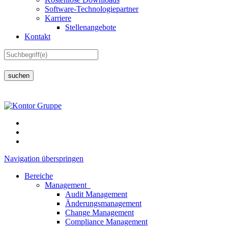
Software-Technologiepartner
Karriere
Stellenangebote
Kontakt
suchen
Navigation überspringen
Bereiche
Management
Audit Management
Änderungsmanagement
Change Management
Compliance Management