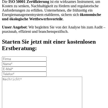
Die
ISO 50001 Zertifizierung
ist ein wirksames Instrument, um
Kosten zu senken, Nachhaltigkeit zu fördern und regulatorische
Anforderungen zu erfüllen. Unternehmen, die frühzeitig ein
Energiemanagementsystem etablieren, sichern sich
ökonomische
und ökologische Wettbewerbsvorteile
.
Unser Angebot
: Wir begleiten Sie von der Analyse bis zum Audit –
praxisnah, effizient und branchenspezifisch.
Starten Sie jetzt mit einer kostenlosen
Erstberatung: