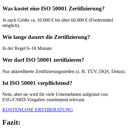
Was kostet eine ISO 50001 Zertifizierung?
Je nach Größe ca. 10.000 € bis über 60.000 € (Fördermittel
möglich).
Wie lange dauert die Zertifizierung?
In der Regel 6–18 Monate.
Wer darf ISO 50001 zertifizieren?
Nur akkreditierte Zertifizierungsstellen (z. B. TÜV, DQS, Dekra).
Ist ISO 50001 verpflichtend?
Nein, aber sie wird für viele Unternehmen aufgrund von
ESG/CSRD-Vorgaben zunehmend relevant.
KOSTENLOSE ERSTBERATUNG
Fazit: