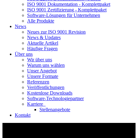
ISO 9001 Dokumentation - Komplettpaket
ISO 9001 Zertifizierung - Komplettpaket
Software-Lösungen für Unternehmen
Alle Produkte
News
Neues zur ISO 9001 Revision
News & Updates
Aktuelle Artikel
Häufige Fragen
Über uns
Wir über uns
Warum uns wählen
Unser Angebot
Unsere Formate
Referenzen
Veröffentlichungen
Kostenlose Downloads
Software-Technologiepartner
Karriere
Stellenangebote
Kontakt