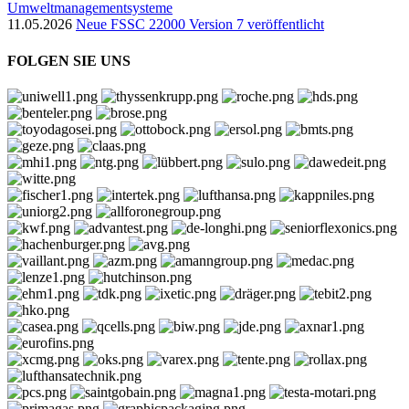
Umweltmanagementsysteme
11.05.2026
Neue FSSC 22000 Version 7 veröffentlicht
FOLGEN SIE UNS