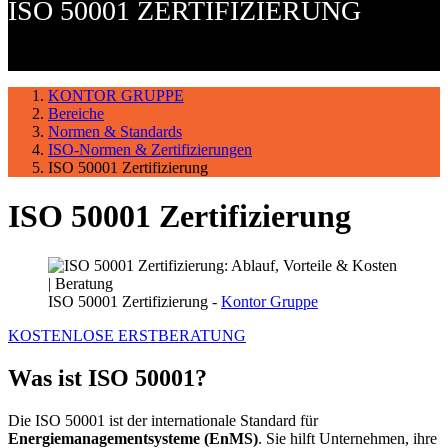
ISO 50001 ZERTIFIZIERUNG
KONTOR GRUPPE
Bereiche
Normen & Standards
ISO-Normen & Zertifizierungen
ISO 50001 Zertifizierung
ISO 50001 Zertifizierung
ISO 50001 Zertifizierung -
Kontor Gruppe
KOSTENLOSE ERSTBERATUNG
Was ist ISO 50001?
Die ISO 50001 ist der internationale Standard für
Energiemanagementsysteme (EnMS)
. Sie hilft Unternehmen, ihre