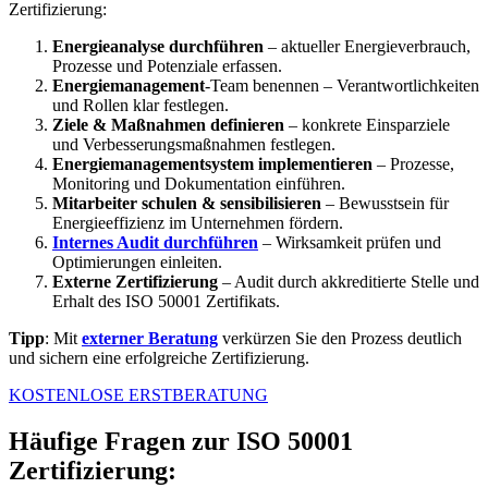
Zertifizierung:
Energieanalyse durchführen
– aktueller Energieverbrauch,
Prozesse und Potenziale erfassen.
Energiemanagement
-Team benennen – Verantwortlichkeiten
und Rollen klar festlegen.
Ziele & Maßnahmen definieren
– konkrete Einsparziele
und Verbesserungsmaßnahmen festlegen.
Energiemanagementsystem implementieren
– Prozesse,
Monitoring und Dokumentation einführen.
Mitarbeiter schulen & sensibilisieren
– Bewusstsein für
Energieeffizienz im Unternehmen fördern.
Internes Audit durchführen
– Wirksamkeit prüfen und
Optimierungen einleiten.
Externe Zertifizierung
– Audit durch akkreditierte Stelle und
Erhalt des ISO 50001 Zertifikats.
Tipp
: Mit
externer Beratung
verkürzen Sie den Prozess deutlich
und sichern eine erfolgreiche Zertifizierung.
KOSTENLOSE ERSTBERATUNG
Häufige Fragen zur ISO 50001
Zertifizierung: