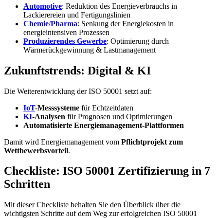
Automotive
: Reduktion des Energieverbrauchs in
Lackierereien und Fertigungslinien
Chemie
/
Pharma
: Senkung der Energiekosten in
energieintensiven Prozessen
Produzierendes Gewerbe
: Optimierung durch
Wärmerückgewinnung & Lastmanagement
Zukunftstrends: Digital & KI
Die Weiterentwicklung der ISO 50001 setzt auf:
IoT
-Messsysteme
für Echtzeitdaten
KI
-Analysen
für Prognosen und Optimierungen
Automatisierte Energiemanagement-Plattformen
Damit wird Energiemanagement vom
Pflichtprojekt zum
Wettbewerbsvorteil
.
Checkliste: ISO 50001 Zertifizierung in 7
Schritten
Mit dieser Checkliste behalten Sie den Überblick über die
wichtigsten Schritte auf dem Weg zur erfolgreichen ISO 50001